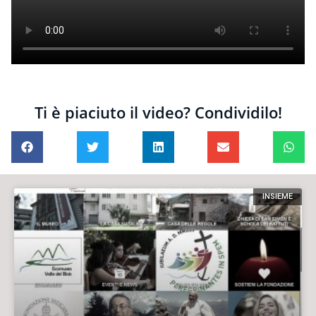
Ti è piaciuto il video? Condividilo!
INSIEME