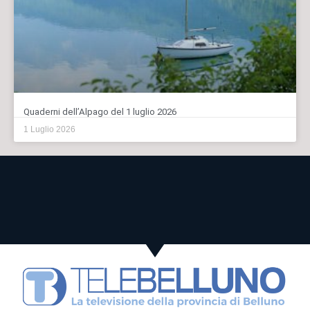
Quaderni dell’Alpago del 1 luglio 2026
1 Luglio 2026