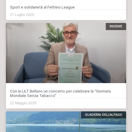
Sport e solidarietà al Feltrino League
27 Luglio 2026
INSIEME
Con la LILT Belluno un concerto per celebrare la “Giornata
Mondiale Senza Tabacco”
22 Maggio 2026
QUADERNI DELL'ALPAGO