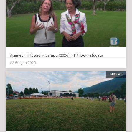
Agrinet – Il futuro in campo (2026) – P1: Donnafugata
22 Giugno 2026
INSIEME