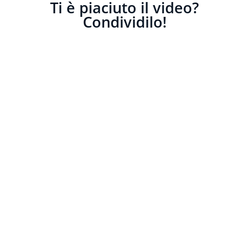
Ti è piaciuto il video?
Condividilo!