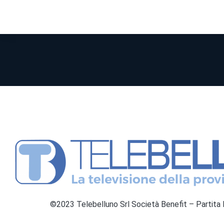
©2023 Telebelluno Srl Società Benefit – Partit