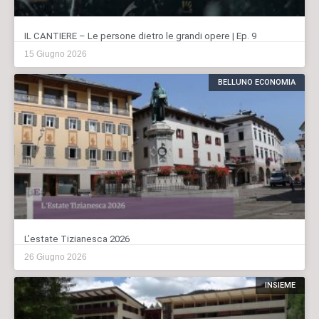
IL CANTIERE – Le persone dietro le grandi opere | Ep. 9
15 Giugno 2026
BELLUNO ECONOMIA
L’estate Tizianesca 2026
26 Giugno 2026
INSIEME