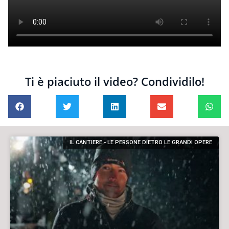
Ti è piaciuto il video? Condividilo!
IL CANTIERE - LE PERSONE DIETRO LE GRANDI OPERE