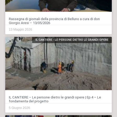
Rassegna di giornali della provincia di Belluno a cura di don
Giorgio Aresi – 13/05/2026
13 Maggio 2026
IL CANTIERE - LE PERSONE DIETRO LE GRANDI OPERE
IL CANTIERE – Le persone dietro le grandi opere | Ep.4 – Le
fondamenta del progetto
5 Giugno 2026