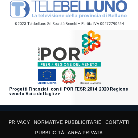
©2023 Telebelluno Srl Società Benefit – Partita IVA 00272790254
Progetti Finanziati con il POR FESR 2014-2020 Regione
veneto Vai a dettagli >>
PRIVACY
NORMATIVE PUBBLICITARIE
CONTATTI
PUBBLICITÀ
AREA PRIVATA