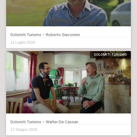
Dolomiti Turismo – Roberto Giacomini
11 Luglio 2026
DOLOMITI TURISMO
Dolomiti Turismo – Walter De Cassan
17 Giugno 2026