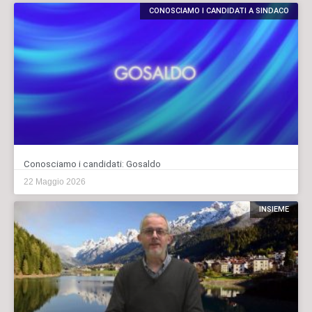
CONOSCIAMO I CANDIDATI A SINDACO
Conosciamo i candidati: Gosaldo
22 Maggio 2026
INSIEME