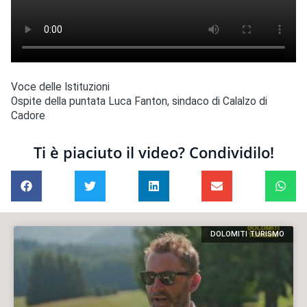
Voce delle Istituzioni
Ospite della puntata Luca Fanton, sindaco di Calalzo di
Cadore
Ti è piaciuto il video? Condividilo!
DOLOMITI TURISMO