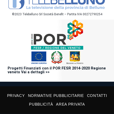
©2023 Telebelluno Srl Società Benefit – Partita IVA 00272790254
Progetti Finanziati con il POR FESR 2014-2020 Regione
veneto Vai a dettagli >>
PRIVACY
NORMATIVE PUBBLICITARIE
CONTATTI
PUBBLICITÀ
AREA PRIVATA