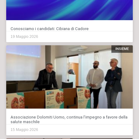
Conosciamo i candidati: Cibiana di Cadore
19 Maggio 2026
INSIEME
Associazione Dolomiti Uomo, continua l’impegno a favore della
salute maschile
15 Maggio 2026