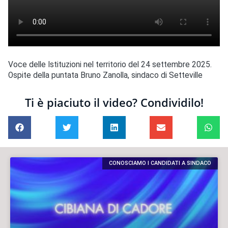
Voce delle Istituzioni nel territorio del 24 settembre 2025.
Ospite della puntata Bruno Zanolla, sindaco di Setteville
Ti è piaciuto il video? Condividilo!
CONOSCIAMO I CANDIDATI A SINDACO