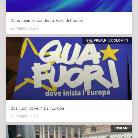
Conosciamo i candidati: Valle di Cadore
22 Maggio 2026
GAL PREALPI E DOLOMITI
Qua Fuori, dove inizia l’Europa
27 Maggio 2026
INSIEME