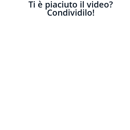
Ti è piaciuto il video?
Condividilo!