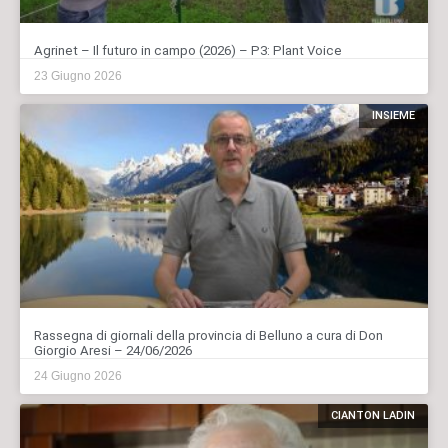
Agrinet – Il futuro in campo (2026) – P3: Plant Voice
23 Giugno 2026
INSIEME
Rassegna di giornali della provincia di Belluno a cura di Don
Giorgio Aresi – 24/06/2026
24 Giugno 2026
CIANTON LADIN