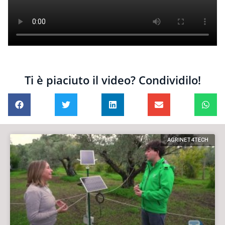
Ti è piaciuto il video? Condividilo!
AGRINET4TECH