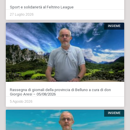
Sport e solidarietà al Feltrino League
27 Luglio 2026
INSIEME
Rassegna di giornali della provincia di Belluno a cura di don
Giorgio Aresi – 05/08/2026
5 Agosto 2026
INSIEME