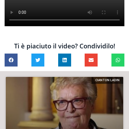
Ti è piaciuto il video? Condividilo!
CIANTON LADIN