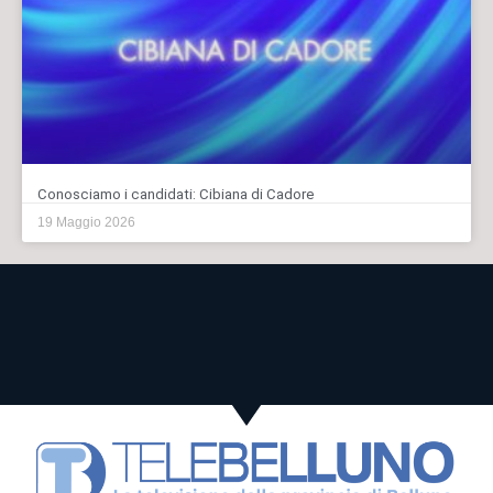
Conosciamo i candidati: Cibiana di Cadore
19 Maggio 2026