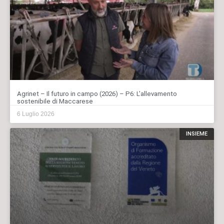
Agrinet – Il futuro in campo (2026) – P6: L’allevamento
sostenibile di Maccarese
6 Luglio 2026
INSIEME