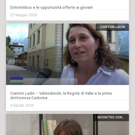
Dolomitibus e le opportunità offerte ai giovani
22 Maggio 2026
CIANTON LADIN
Cianton Ladin – Valvisdende, la Regole di Valle e la prima
dottoressa Cadorina
8 Agosto 2026
INCONTRO CON...