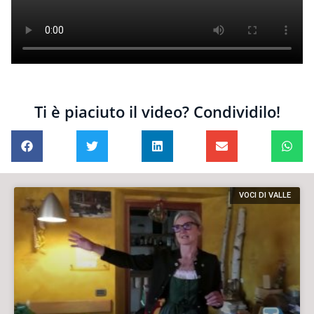
Ti è piaciuto il video? Condividilo!
VOCI DI VALLE