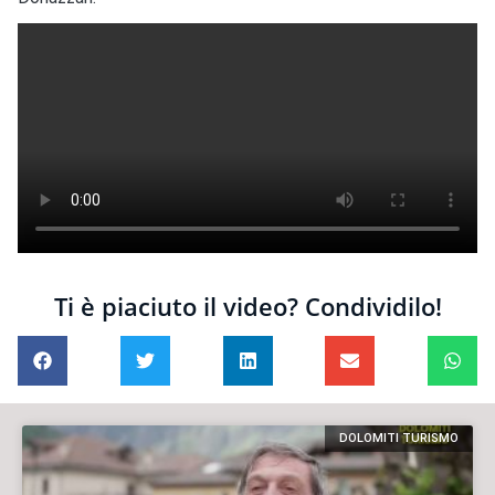
Ti è piaciuto il video? Condividilo!
DOLOMITI TURISMO