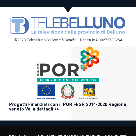
©2023 Telebelluno Srl Società Benefit – Partita IVA 00272790254
Progetti Finanziati con il POR FESR 2014-2020 Regione
veneto Vai a dettagli >>