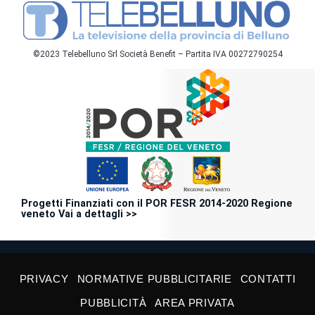
©2023 Telebelluno Srl Società Benefit – Partita IVA 00272790254
Progetti Finanziati con il POR FESR 2014-2020 Regione
veneto Vai a dettagli >>
PRIVACY
NORMATIVE PUBBLICITARIE
CONTATTI
PUBBLICITÀ
AREA PRIVATA