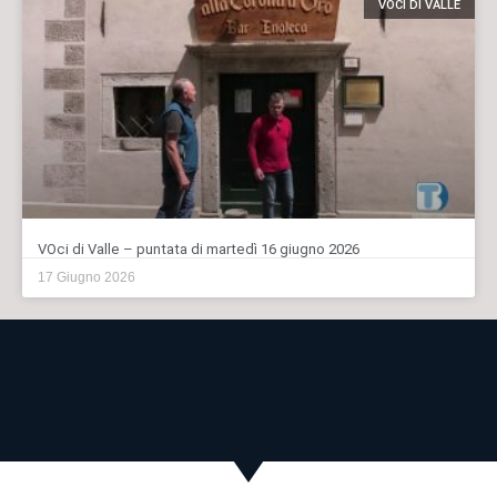
VOCI DI VALLE
VOci di Valle – puntata di martedì 16 giugno 2026
17 Giugno 2026