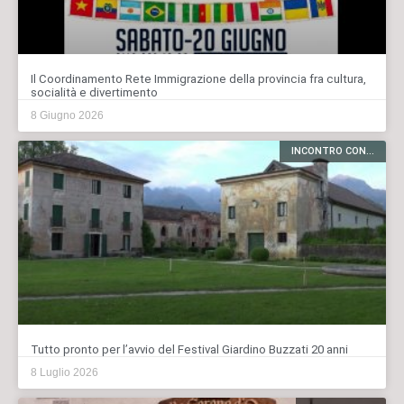
Il Coordinamento Rete Immigrazione della provincia fra cultura,
socialità e divertimento
8 Giugno 2026
INCONTRO CON...
Tutto pronto per l’avvio del Festival Giardino Buzzati 20 anni
8 Luglio 2026