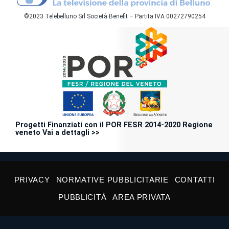
©2023 Telebelluno Srl Società Benefit – Partita IVA 00272790254
Progetti Finanziati con il POR FESR 2014-2020 Regione
veneto Vai a dettagli >>
PRIVACY
NORMATIVE PUBBLICITARIE
CONTATTI
PUBBLICITÀ
AREA PRIVATA