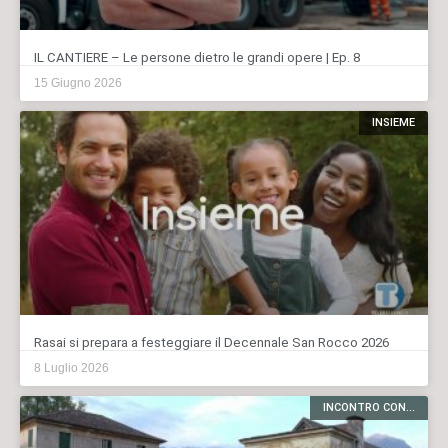
IL CANTIERE – Le persone dietro le grandi opere | Ep. 8
15 Giugno 2026
INSIEME
Rasai si prepara a festeggiare il Decennale San Rocco 2026
8 Luglio 2026
INCONTRO CON...