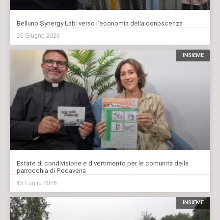
Belluno Synergy Lab: verso l’economia della conoscenza
26 Giugno 2026
INSIEME
Estate di condivisione e divertimento per le comunità della
parrocchia di Pedavena
15 Luglio 2026
INSIEME