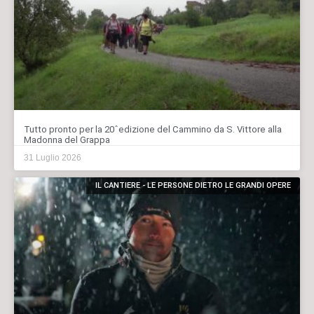
Tutto pronto per la 20ˆedizione del Cammino da S. Vittore alla
Madonna del Grappa
31 Luglio 2026
IL CANTIERE - LE PERSONE DIETRO LE GRANDI OPERE