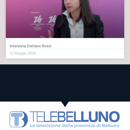
Intervista Stefano Rossi
12 Maggio 2026