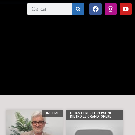
INSIEME
IL CANTIERE - LE PERSONE
DIETRO LE GRANDI OPERE