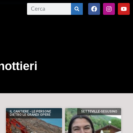
ottieri
IL CANTIERE - LE PERSONE
SETTEVILLE-SEGUSINO
DIETRO LE GRANDI OPERE