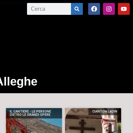
 Alleghe
IL CANTIERE - LE PERSONE
CIANTON LADIN
DIETRO LE GRANDI OPERE