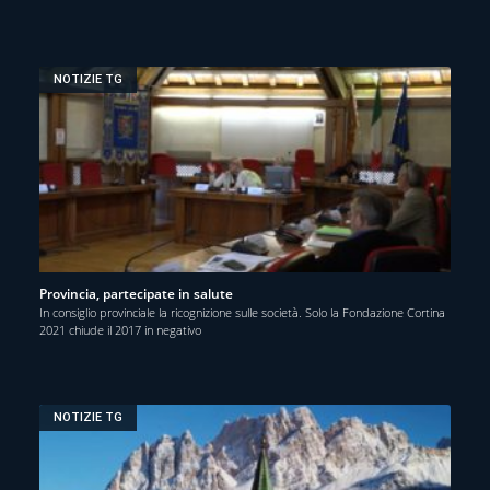
NOTIZIE TG
Provincia, partecipate in salute
In consiglio provinciale la ricognizione sulle società. Solo la Fondazione Cortina
2021 chiude il 2017 in negativo
NOTIZIE TG