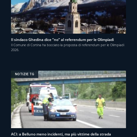
Il sindaco Ghedina dice “no” al referendum per le Olimpiadi
Il Comune di Cortina ha bocciato la proposta di referendum per le Olimpiadi
2026.
NOTIZIE TG
ACI: a Belluno meno incidenti, ma più vittime della strada