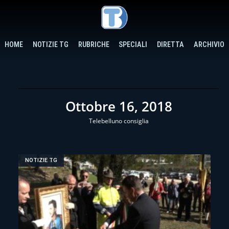
HOME
NOTIZIE TG
RUBRICHE
SPECIALI
DIRETTA
ARCHIVIO
Ottobre 16, 2018
Telebelluno consiglia
NOTIZIE TG