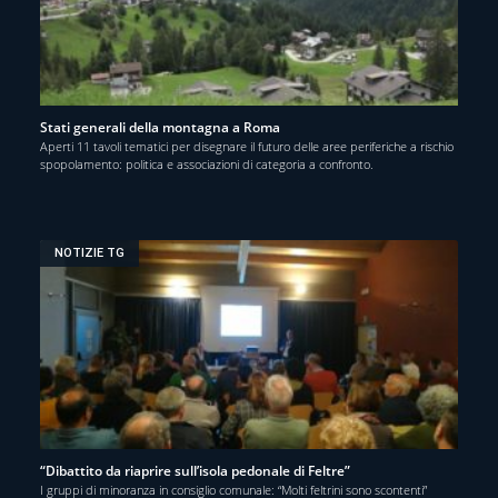
Stati generali della montagna a Roma
Aperti 11 tavoli tematici per disegnare il futuro delle aree periferiche a rischio
spopolamento: politica e associazioni di categoria a confronto.
NOTIZIE TG
“Dibattito da riaprire sull’isola pedonale di Feltre”
I gruppi di minoranza in consiglio comunale: “Molti feltrini sono scontenti”