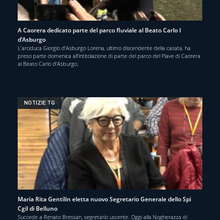
A Caorera dedicato parte del parco fluviale al Beato Carlo I
d’Asburgo
L’arciduca Giorgio d’Asburgo Lorena, ultimo discendente della casata, ha
preso parte domenica all’intitolazione di parte del parco del Piave di Caorera
al Beato Carlo d’Asburgo,
NOTIZIE TG
Maria Rita Gentilin eletta nuovo Segretario Generale dello Spi
Cgil di Belluno
Succede a Renato Bressan, segretario uscente. Oggi alla Nogherazza di