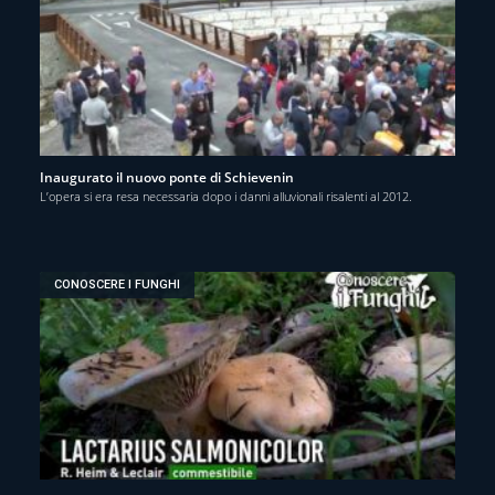
Inaugurato il nuovo ponte di Schievenin
L’opera si era resa necessaria dopo i danni alluvionali risalenti al 2012.
CONOSCERE I FUNGHI