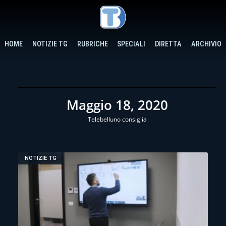
HOME
NOTIZIE TG
RUBRICHE
SPECIALI
DIRETTA
ARCHIVIO
Maggio 18, 2020
Telebelluno consiglia
NOTIZIE TG