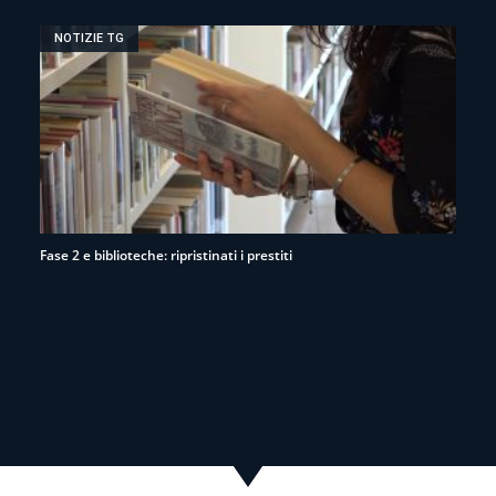
NOTIZIE TG
Fase 2 e biblioteche: ripristinati i prestiti