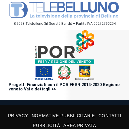
©2023 Telebelluno Srl Società Benefit – Partita IVA 00272790254
Progetti Finanziati con il POR FESR 2014-2020 Regione
veneto Vai a dettagli >>
PRIVACY
NORMATIVE PUBBLICITARIE
CONTATTI
PUBBLICITÀ
AREA PRIVATA