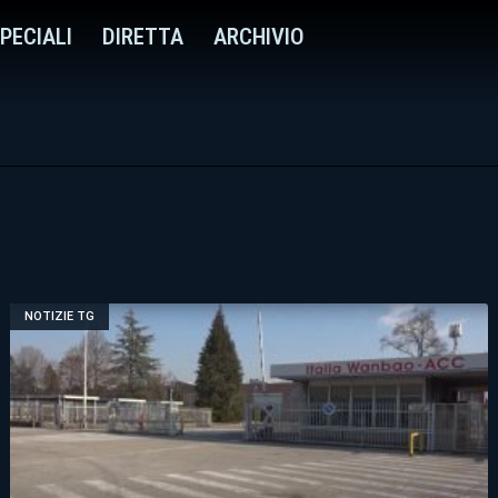
PECIALI
DIRETTA
ARCHIVIO
NOTIZIE TG