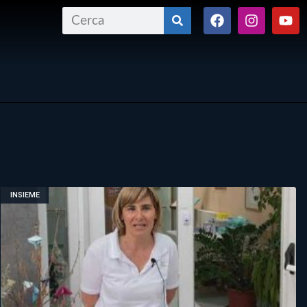
INSIEME