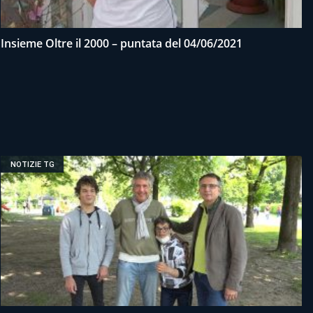
Insieme Oltre il 2000 – puntata del 04/06/2021
NOTIZIE TG