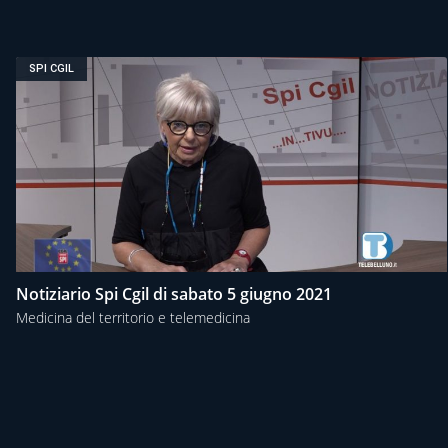
SPI CGIL
Notiziario Spi Cgil di sabato 5 giugno 2021
Medicina del territorio e telemedicina