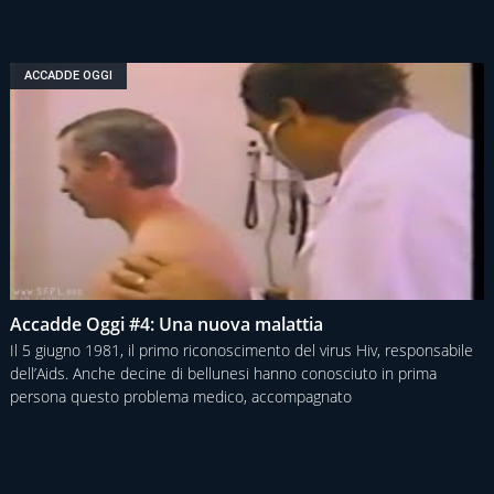
ACCADDE OGGI
Accadde Oggi #4: Una nuova malattia
Il 5 giugno 1981, il primo riconoscimento del virus Hiv, responsabile
dell’Aids. Anche decine di bellunesi hanno conosciuto in prima
persona questo problema medico, accompagnato