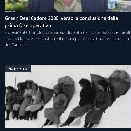
Green Deal Cadore 2030, verso la conclusione della
prima fase operativa
Il presidente Bortolot: «L’approfondimento uscito dal lavoro dei tavoli
sarà poi la base per costruire il nostro piano di sviluppo e di crescita
del Cadore
NOTIZIE TG