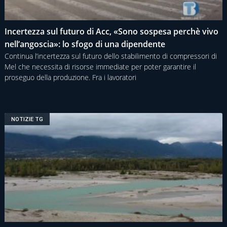
Incertezza sul futuro di Acc, «Sono sospesa perchè vivo
nell’angoscia»: lo sfogo di una dipendente
Continua l’incertezza sul futuro dello stabilimento di compressori di
Mel che necessita di risorse immediate per poter garantire il
proseguo della produzione. Fra i lavoratori
NOTIZIE TG