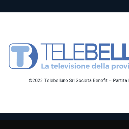
©2023 Telebelluno Srl Società Benefit – Partit