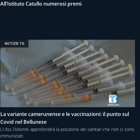
All’Istituto Catullo numerosi premi
NOTIZIE TG
La variante camerunense e le vaccinazioni: il punto sul
Covid nel Bellunese
L’Ulss Dolomiti approfondirà la posizione dei sanitari che non si sono
immunizzati