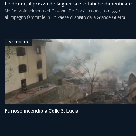
Le donne, il prezzo della guerra e le fatiche dimenticate
Nell’approfondimento di Giovanni De Donà in onda, l’omaggio
all’impegno femminile in un Paese dilaniato dalla Grande Guerra
NOTIZIE TG
Furioso incendio a Colle S. Lucia