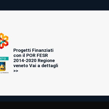
Progetti Finanziati
con il POR FESR
2014-2020 Regione
veneto Vai a dettagli
>>