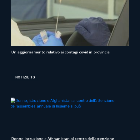
Un aggiornamento relativo ai contagi covid in provincia
NOTIZIE TG
Donne, istruzione e Afghanistan al centro dell’attenzione