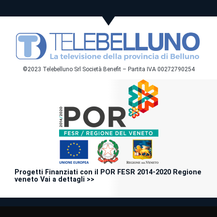
©2023 Telebelluno Srl Società Benefit – Partita IVA 00272790254
Progetti Finanziati con il POR FESR 2014-2020 Regione
veneto Vai a dettagli >>