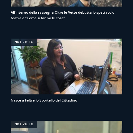
All’interno della rassegna Oltre le Vette debutta lo spettacolo
teatrale “Come si fanno le cose”
NOTIZIE TG
Nasce a Feltre lo Sportello del Cittadino
NOTIZIE TG