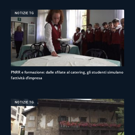
NOTIZIE TG
PNRR e formazione: dalle sfilate al catering, gli studenti simulano
l’attività d’impresa
NOTIZIE TG