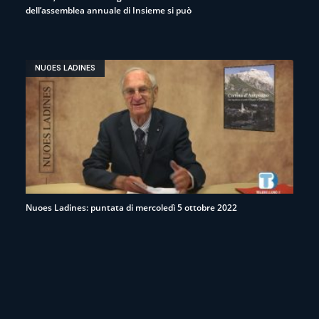
dell’assemblea annuale di Insieme si può
NUOES LADINES
Nuoes Ladines: puntata di mercoledì 5 ottobre 2022