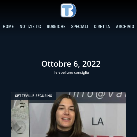
HOME
NOTIZIE TG
RUBRICHE
SPECIALI
DIRETTA
ARCHIVIO
Ottobre 6, 2022
Telebelluno consiglia
SETTEVILLE-SEGUSINO