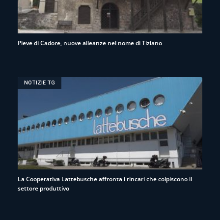
Pieve di Cadore, nuove alleanze nel nome di Tiziano
NOTIZIE TG
La Cooperativa Lattebusche affronta i rincari che colpiscono il
settore produttivo