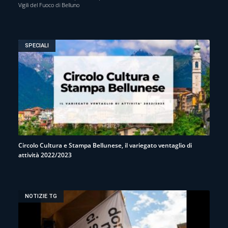
Vigili del Fuoco di Belluno
SPECIALI
Circolo Cultura e Stampa Bellunese, il variegato ventaglio di
attività 2022/2023
NOTIZIE TG