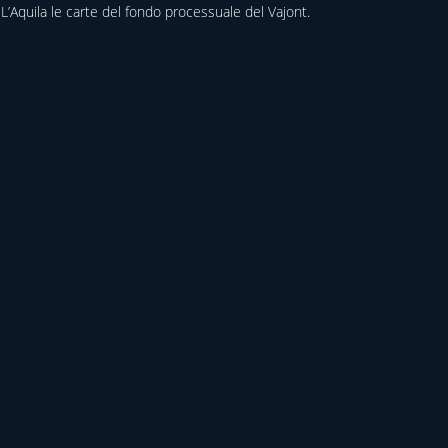
L’Aquila le carte del fondo processuale del Vajont.