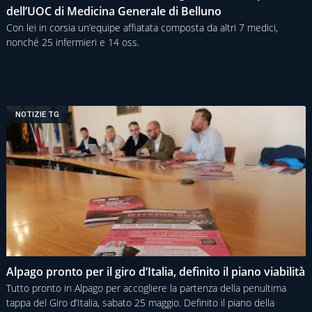
dell’UOC di Medicina Generale di Belluno
Con lei in corsia un’equipe affiatata composta da altri 7 medici,
nonché 25 infermieri e 14 oss.
NOTIZIE TG
Alpago pronto per il giro d’Italia, definito il piano viabilità
Tutto pronto in Alpago per accogliere la partenza della penultima
tappa del Giro d’Italia, sabato 25 maggio. Definito il piano della