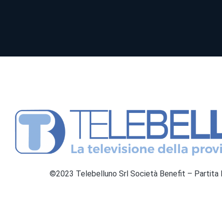
©2023 Telebelluno Srl Società Benefit – Partit