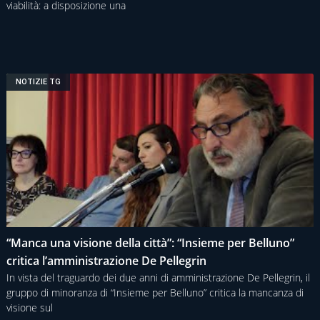
viabilità: a disposizione una
NOTIZIE TG
“Manca una visione della città”: “Insieme per Belluno”
critica l’amministrazione De Pellegrin
In vista del traguardo dei due anni di amministrazione De Pellegrin, il
gruppo di minoranza di “Insieme per Belluno” critica la mancanza di
visione sul