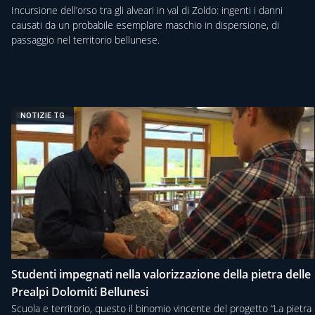
Incursione dell’orso tra gli alveari in val di Zoldo: ingenti i danni
causati da un probabile esemplare maschio in dispersione, di
passaggio nel territorio bellunese.
NOTIZIE TG
Studenti impegnati nella valorizzazione della pietra delle
Prealpi Dolomiti Bellunesi
Scuola e territorio, questo il binomio vincente del progetto “La pietra