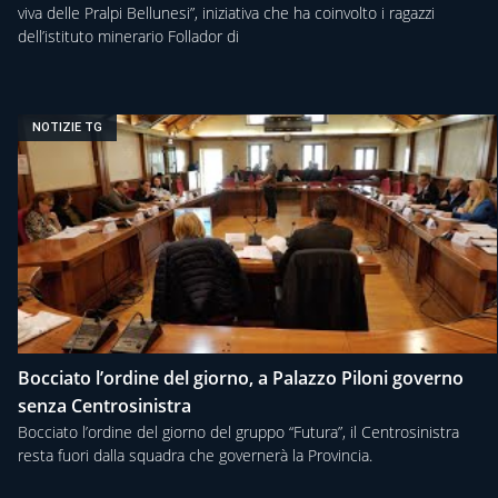
viva delle Pralpi Bellunesi”, iniziativa che ha coinvolto i ragazzi
dell’istituto minerario Follador di
NOTIZIE TG
Bocciato l’ordine del giorno, a Palazzo Piloni governo
senza Centrosinistra
Bocciato l’ordine del giorno del gruppo “Futura”, il Centrosinistra
resta fuori dalla squadra che governerà la Provincia.