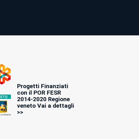
Progetti Finanziati
con il POR FESR
2014-2020 Regione
veneto Vai a dettagli
>>