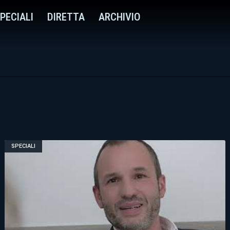
PECIALI
DIRETTA
ARCHIVIO
SPECIALI