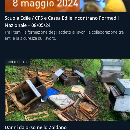
Scuola Edile / CFS e Cassa Edile incontrano Formedil
Nazionale – 08/05/24
Tra i temi: la formazione degli addetti ai lavori, la collaborazione tra
enti e la sicurezza sul lavoro.
NOTIZIE TG
Danni da orso nello Zoldano