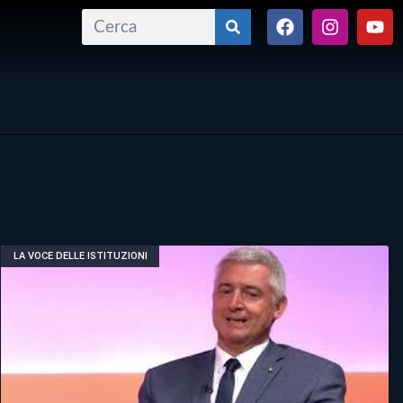
LA VOCE DELLE ISTITUZIONI