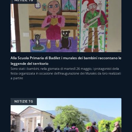
NOTIZIE TG
Alla Scuola Primaria di Badilet i murales dei bambini raccontano le
leggende del territorio
Sono stati i bambini, nella giornata di martedì 26 maggio, i protagonisti della
festa organizzata in occasione dell’inaugurazione dei Murales da loro realizzati
a partire
NOTIZIE TG