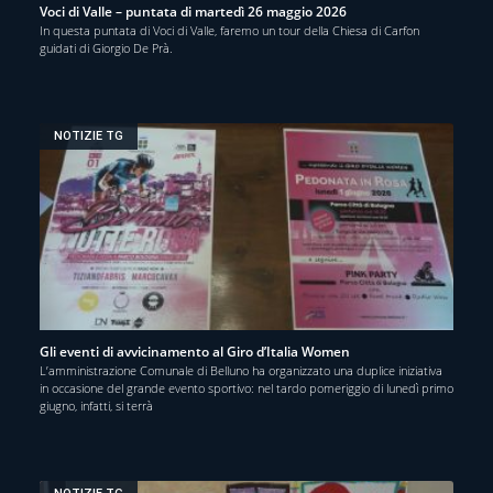
Voci di Valle – puntata di martedì 26 maggio 2026
In questa puntata di Voci di Valle, faremo un tour della Chiesa di Carfon
guidati di Giorgio De Prà.
NOTIZIE TG
Gli eventi di avvicinamento al Giro d’Italia Women
L’amministrazione Comunale di Belluno ha organizzato una duplice iniziativa
in occasione del grande evento sportivo: nel tardo pomeriggio di lunedì primo
giugno, infatti, si terrà