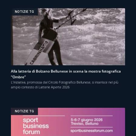
NOTIZIE TG
Alla latteria di Bolzano Bellunese in scena la mostra fotografica
“Ombre”
L’iniziativa, promossa dal Circolo Fotografico Bellunese, si inserisce nel più
ampio contesto di Latterie Aperte 2026
NOTIZIE TG