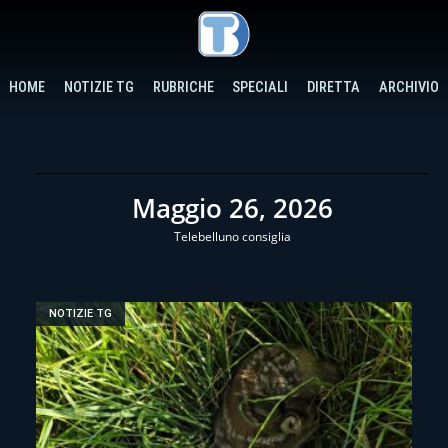
HOME
NOTIZIE TG
RUBRICHE
SPECIALI
DIRETTA
ARCHIVIO
Maggio 26, 2026
Telebelluno consiglia
NOTIZIE TG