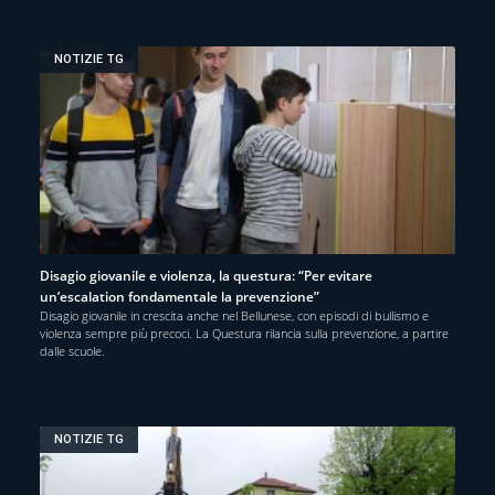
NOTIZIE TG
Disagio giovanile e violenza, la questura: “Per evitare
un’escalation fondamentale la prevenzione”
Disagio giovanile in crescita anche nel Bellunese, con episodi di bullismo e
violenza sempre più precoci. La Questura rilancia sulla prevenzione, a partire
dalle scuole.
NOTIZIE TG