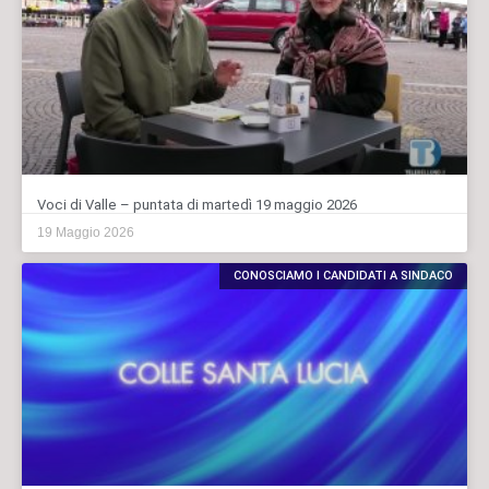
Voci di Valle – puntata di martedì 19 maggio 2026
19 Maggio 2026
CONOSCIAMO I CANDIDATI A SINDACO