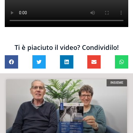
Ti è piaciuto il video? Condividilo!
INSIEME