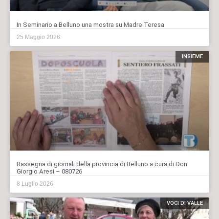
In Seminario a Belluno una mostra su Madre Teresa
25 Maggio 2026
INSIEME
Rassegna di giornali della provincia di Belluno a cura di Don
Giorgio Aresi – 080726
8 Luglio 2026
VOCI DI VALLE