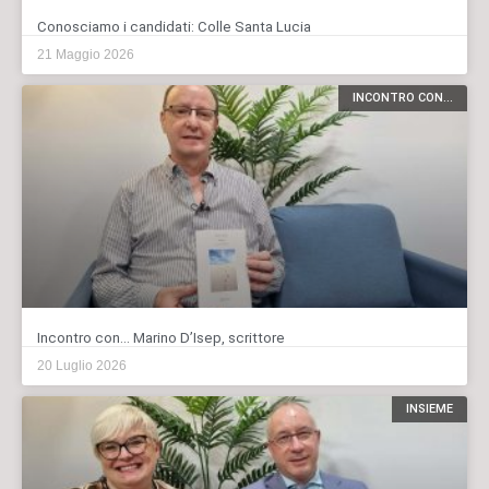
Conosciamo i candidati: Colle Santa Lucia
21 Maggio 2026
INCONTRO CON...
Incontro con… Marino D’Isep, scrittore
20 Luglio 2026
INSIEME