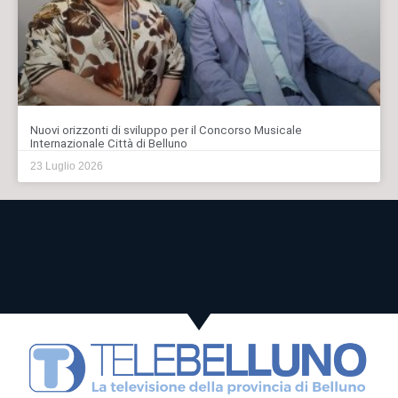
Nuovi orizzonti di sviluppo per il Concorso Musicale
Internazionale Città di Belluno
23 Luglio 2026