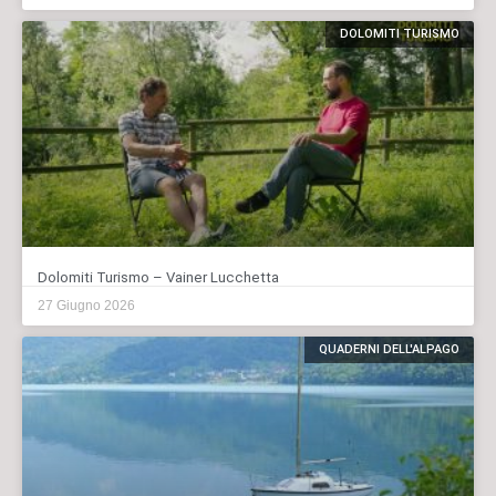
DOLOMITI TURISMO
Dolomiti Turismo – Vainer Lucchetta
27 Giugno 2026
QUADERNI DELL'ALPAGO