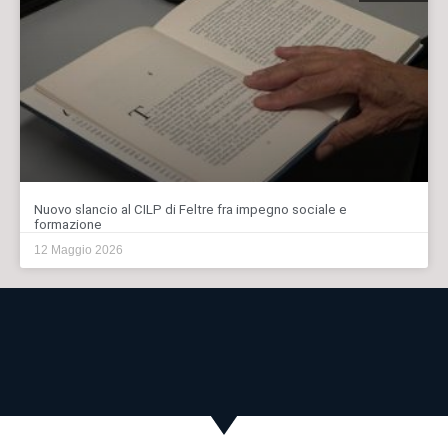
Nuovo slancio al CILP di Feltre fra impegno sociale e
formazione
12 Maggio 2026