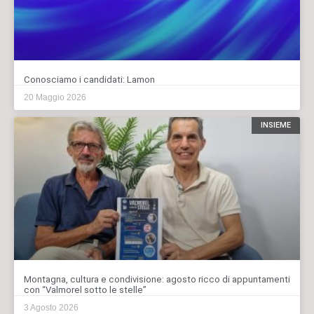
Conosciamo i candidati: Lamon
20 Maggio 2026
INSIEME
Montagna, cultura e condivisione: agosto ricco di appuntamenti
con “Valmorel sotto le stelle”
3 Agosto 2026