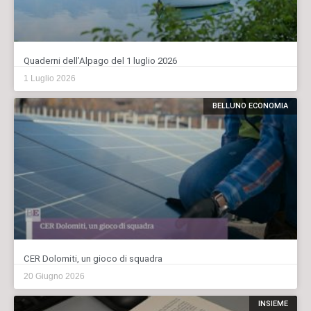
Quaderni dell’Alpago del 1 luglio 2026
1 Luglio 2026
BELLUNO ECONOMIA
CER Dolomiti, un gioco di squadra
20 Giugno 2026
INSIEME