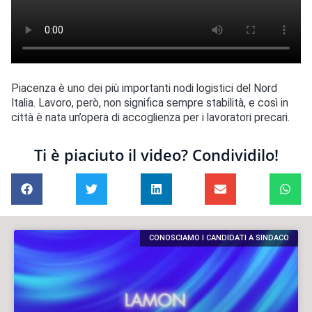
Piacenza è uno dei più importanti nodi logistici del Nord
Italia. Lavoro, però, non significa sempre stabilità, e così in
città è nata un’opera di accoglienza per i lavoratori precari.
Ti è piaciuto il video? Condividilo!
CONOSCIAMO I CANDIDATI A SINDACO