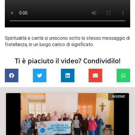
Spiritualità e carità si uniscono sotto lo stesso messaggio di
fratellanza, in un luogo carico di significato.
Ti è piaciuto il video? Condividilo!
INSIEME