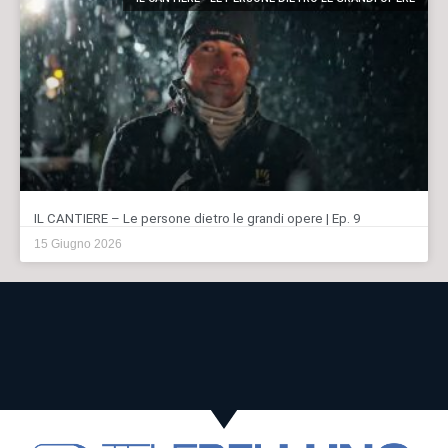
IL CANTIERE – Le persone dietro le grandi opere | Ep. 9
15 Giugno 2026