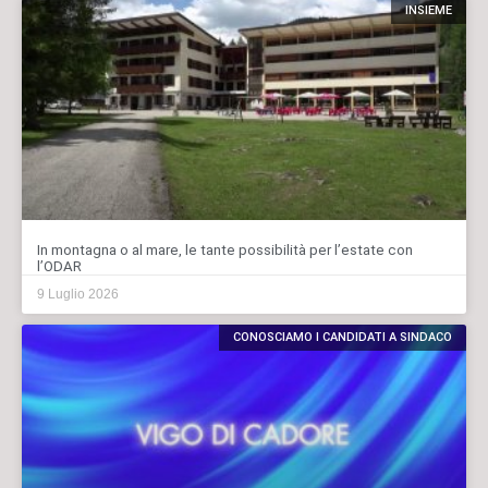
INSIEME
In montagna o al mare, le tante possibilità per l’estate con
l’ODAR
9 Luglio 2026
CONOSCIAMO I CANDIDATI A SINDACO