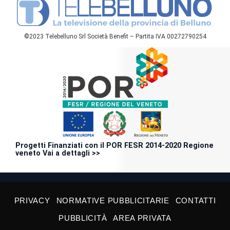
©2023 Telebelluno Srl Società Benefit – Partita IVA 00272790254
Progetti Finanziati con il POR FESR 2014-2020 Regione
veneto Vai a dettagli >>
PRIVACY
NORMATIVE PUBBLICITARIE
CONTATTI
PUBBLICITÀ
AREA PRIVATA