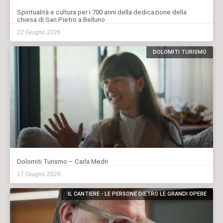
Spiritualità e cultura per i 700 anni della dedicazione della
chiesa di San Pietro a Belluno
22 Giugno 2026
DOLOMITI TURISMO
Dolomiti Turismo – Carla Medri
17 Giugno 2026
IL CANTIERE - LE PERSONE DIETRO LE GRANDI OPERE