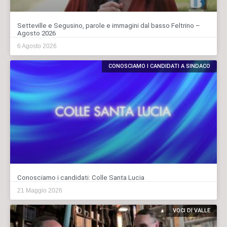
Setteville e Segusino, parole e immagini dal basso Feltrino –
Agosto 2026
6 Agosto 2026
CONOSCIAMO I CANDIDATI A SINDACO
Conosciamo i candidati: Colle Santa Lucia
21 Maggio 2026
VOCI DI VALLE