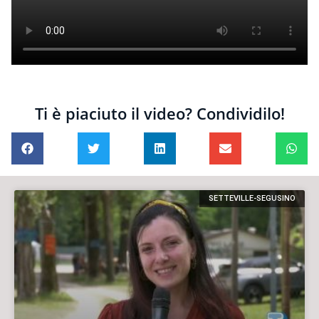
Ti è piaciuto il video? Condividilo!
SETTEVILLE-SEGUSINO