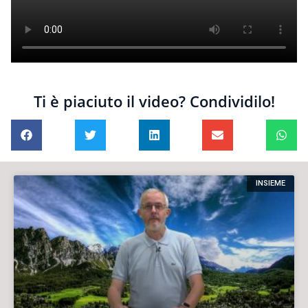
Ti è piaciuto il video? Condividilo!
INSIEME