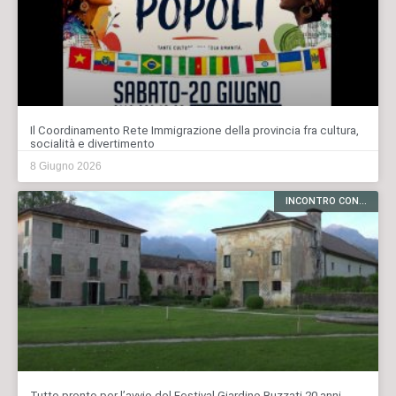
Il Coordinamento Rete Immigrazione della provincia fra cultura,
socialità e divertimento
8 Giugno 2026
INCONTRO CON...
Tutto pronto per l’avvio del Festival Giardino Buzzati 20 anni