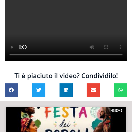
Ti è piaciuto il video? Condividilo!
INSIEME