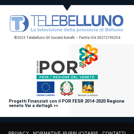
©2023 Telebelluno Srl Società Benefit – Partita IVA 00272790254
Progetti Finanziati con il POR FESR 2014-2020 Regione
veneto Vai a dettagli >>
PRIVACY
NORMATIVE PUBBLICITARIE
CONTATTI