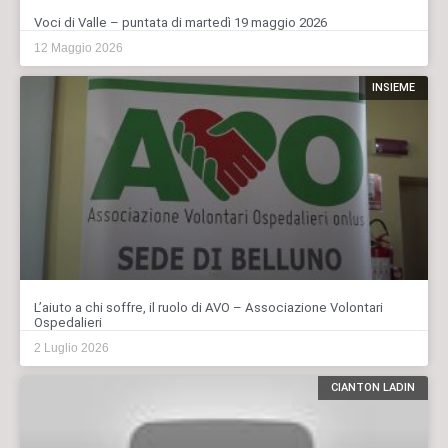
Voci di Valle – puntata di martedì 19 maggio 2026
12 Maggio 2026
INSIEME
L’aiuto a chi soffre, il ruolo di AVO – Associazione Volontari
Ospedalieri
2 Luglio 2026
CIANTON LADIN