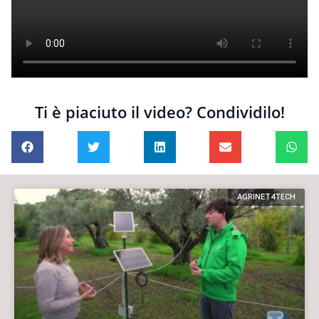
Ti è piaciuto il video? Condividilo!
AGRINET4TECH