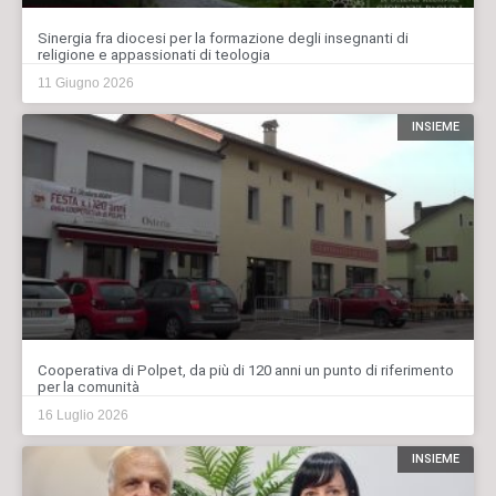
Sinergia fra diocesi per la formazione degli insegnanti di
religione e appassionati di teologia
11 Giugno 2026
INSIEME
Cooperativa di Polpet, da più di 120 anni un punto di riferimento
per la comunità
16 Luglio 2026
INSIEME