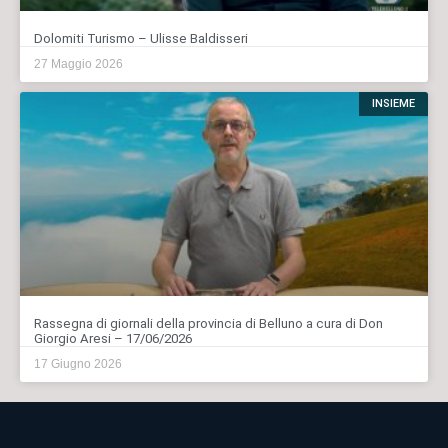
Dolomiti Turismo – Ulisse Baldisseri
27 Maggio 2026
INSIEME
Rassegna di giornali della provincia di Belluno a cura di Don
Giorgio Aresi – 17/06/2026
17 Giugno 2026