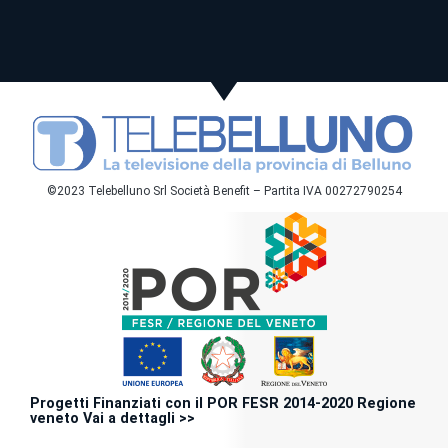
©2023 Telebelluno Srl Società Benefit – Partita IVA 00272790254
Progetti Finanziati con il POR FESR 2014-2020 Regione
veneto Vai a dettagli >>