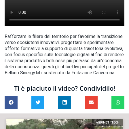
Rafforzare le filiere del territorio per favorirne la transizione
verso ecosistemi innovativi; progettare e sperimentare
offerte formative a supporto di questa traiettoria evolutiva,
con focus specifici sulle tecnologie digitali al fine di rendere
il sistema produttivo bellunese più pervaso da un’economia
della conoscenza: questi gli obbiettivi principali del progetto
Belluno Sinergy lab, sostenuto da Fodazione Cariverona.
Ti è piaciuto il video? Condividilo!
AGRINET4TECH