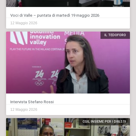
Voci di Valle – puntata di martedì 19 maggio 2026
12 Maggio 2026
IL TEDOFORO
Intervista Stefano Rossi
12 Maggio 2026
CGIL INSIEME PER I DIRITTI