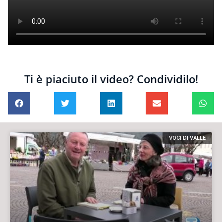
Ti è piaciuto il video? Condividilo!
VOCI DI VALLE