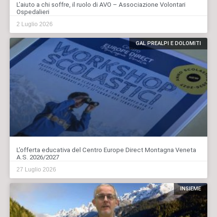
L’aiuto a chi soffre, il ruolo di AVO – Associazione Volontari
Ospedalieri
2 Luglio 2026
GAL PREALPI E DOLOMITI
L’offerta educativa del Centro Europe Direct Montagna Veneta
A.S. 2026/2027
27 Luglio 2026
INSIEME