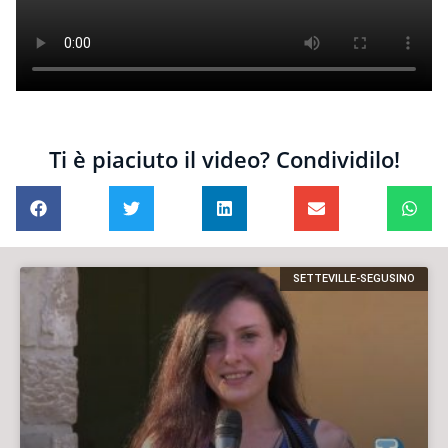
Ti è piaciuto il video? Condividilo!
SETTEVILLE-SEGUSINO