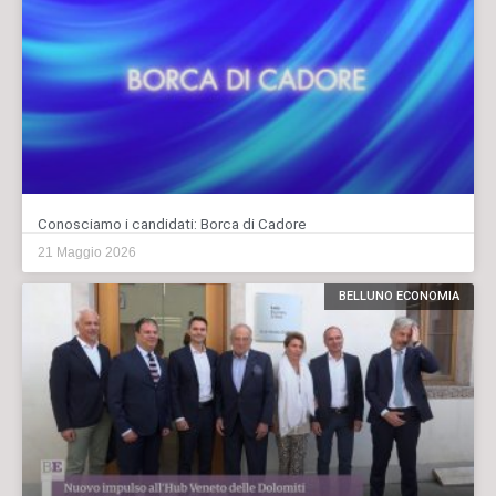
Conosciamo i candidati: Borca di Cadore
21 Maggio 2026
BELLUNO ECONOMIA