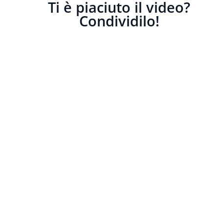
Ti è piaciuto il video?
Condividilo!