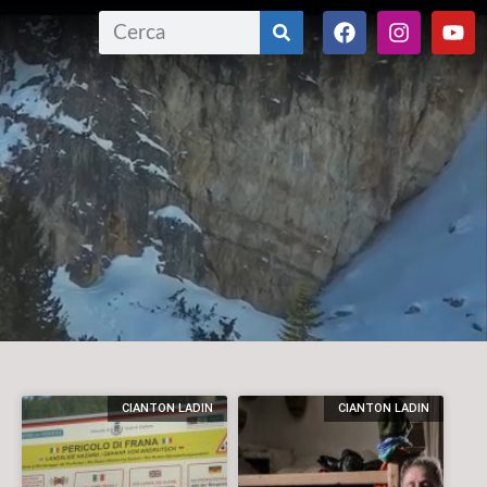
CIANTON LADIN
CIANTON LADIN