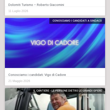
Dolomiti Turismo – Roberto Giacomini
11 Luglio 2026
CONOSCIAMO I CANDIDATI A SINDACO
Conosciamo i candidati: Vigo di Cadore
21 Maggio 2026
IL CANTIERE - LE PERSONE DIETRO LE GRANDI OPERE