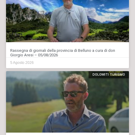
Rassegna di giornali della provincia di Belluno a cura di don
Giorgio Aresi – 05/08/2026
5 Agosto 2026
DOLOMITI TURISMO