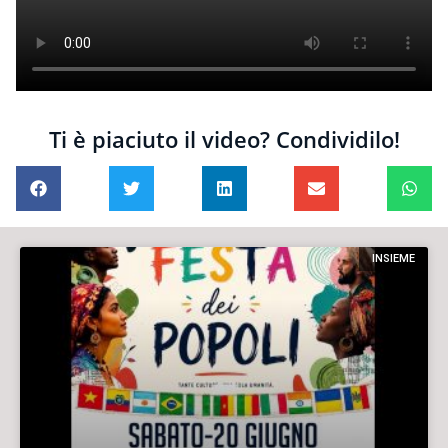
Ti è piaciuto il video? Condividilo!
INSIEME