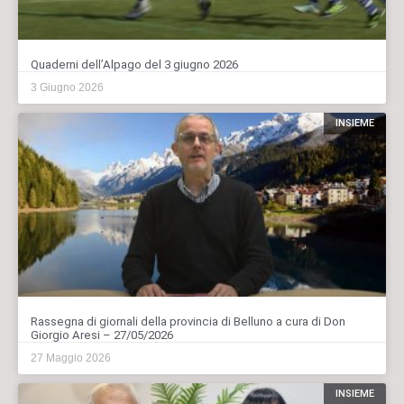
Quaderni dell’Alpago del 3 giugno 2026
3 Giugno 2026
INSIEME
Rassegna di giornali della provincia di Belluno a cura di Don
Giorgio Aresi – 27/05/2026
27 Maggio 2026
INSIEME