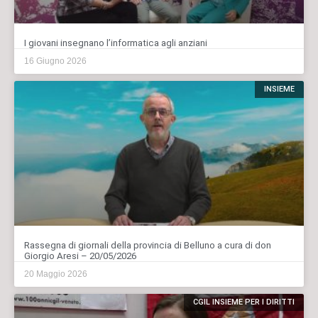
I giovani insegnano l’informatica agli anziani
16 Giugno 2026
INSIEME
Rassegna di giornali della provincia di Belluno a cura di don
Giorgio Aresi – 20/05/2026
20 Maggio 2026
CGIL INSIEME PER I DIRITTI