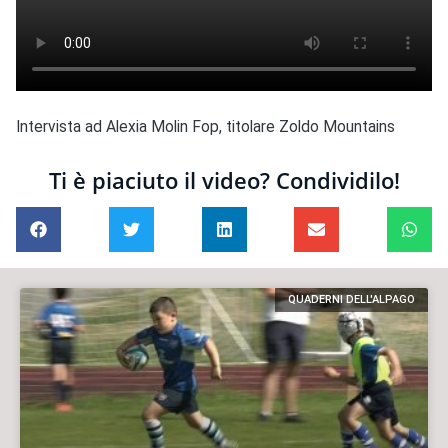
Intervista ad Alexia Molin Fop, titolare Zoldo Mountains
Ti è piaciuto il video? Condividilo!
QUADERNI DELL'ALPAGO