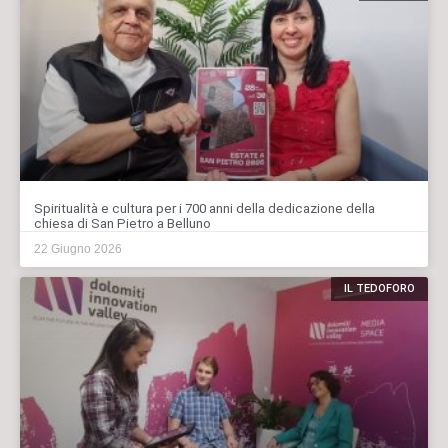
Spiritualità e cultura per i 700 anni della dedicazione della
chiesa di San Pietro a Belluno
22 Giugno 2026
IL TEDOFORO