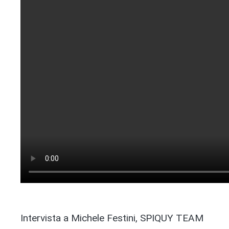
Intervista a Michele Festini, SPIQUY TEAM