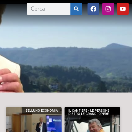
BELLUNO ECONOMIA
IL CANTIERE - LE PERSONE
DIETRO LE GRANDI OPERE