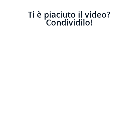
Ti è piaciuto il video?
Condividilo!