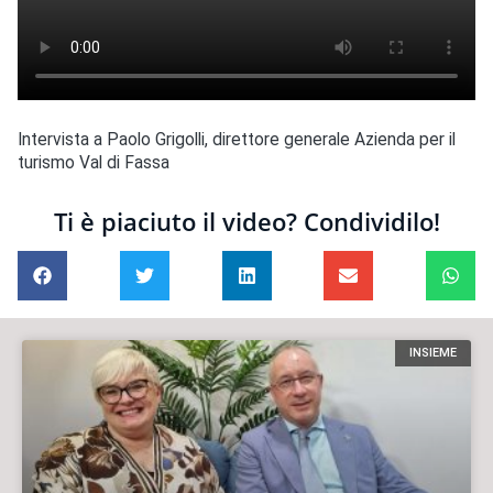
Intervista a Paolo Grigolli, direttore generale Azienda per il
turismo Val di Fassa
Ti è piaciuto il video? Condividilo!
INSIEME