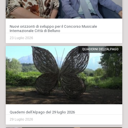
Nuovi orizzonti di sviluppo per il Concorso Musicale
Internazionale Città di Belluno
23 Luglio 2026
QUADERNI DELL'ALPAGO
Quaderni dell’Alpago del 29 luglio 2026
29 Luglio 2026