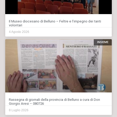
Il Museo diocesano di Belluno – Feltre e l’impegno dei tanti
volontari
4 Agosto 2026
INSIEME
Rassegna di giornali della provincia di Belluno a cura di Don
Giorgio Aresi – 080726
8 Luglio 2026