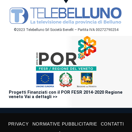
©2023 Telebelluno Srl Società Benefit – Partita IVA 00272790254
Progetti Finanziati con il POR FESR 2014-2020 Regione
veneto Vai a dettagli >>
PRIVACY
NORMATIVE PUBBLICITARIE
CONTATTI