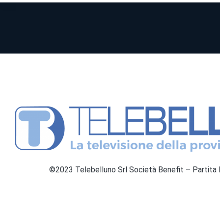
©2023 Telebelluno Srl Società Benefit – Partit