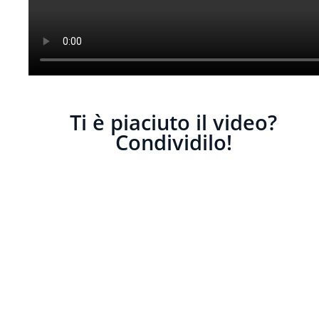
Ti è piaciuto il video?
Condividilo!