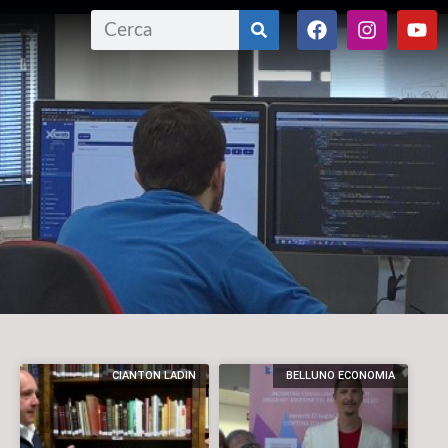
CIANTON LADIN
BELLUNO ECONOMIA