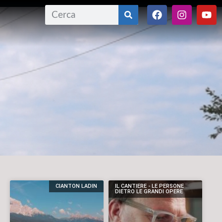
CIANTON LADIN
IL CANTIERE - LE PERSONE
DIETRO LE GRANDI OPERE