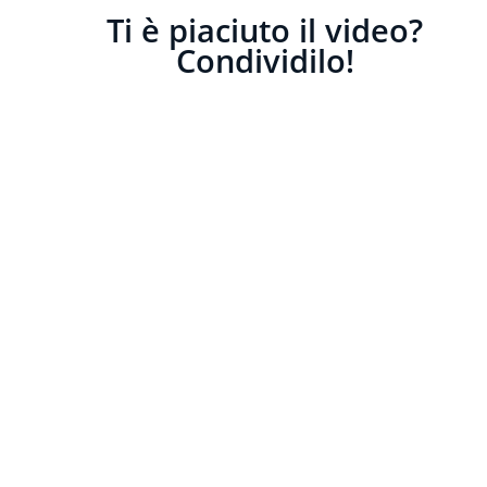
Ti è piaciuto il video?
Condividilo!