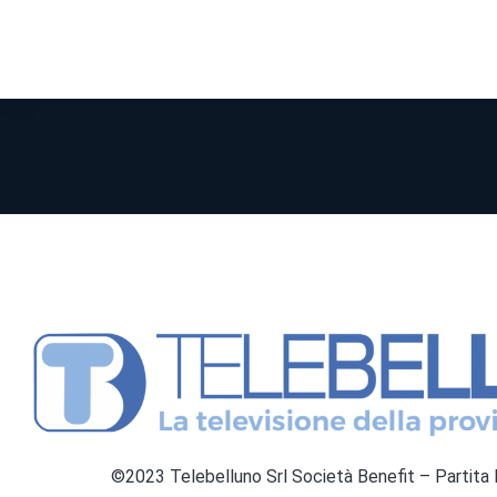
©2023 Telebelluno Srl Società Benefit – Partit