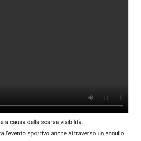
 a causa della scarsa visibilità.
a l’evento sportivo anche attraverso un annullo