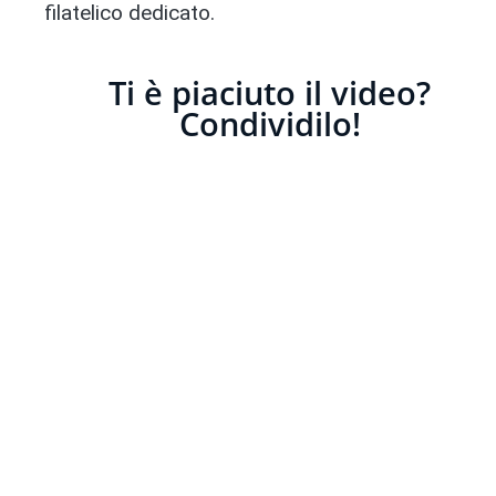
filatelico dedicato.
Ti è piaciuto il video?
Condividilo!