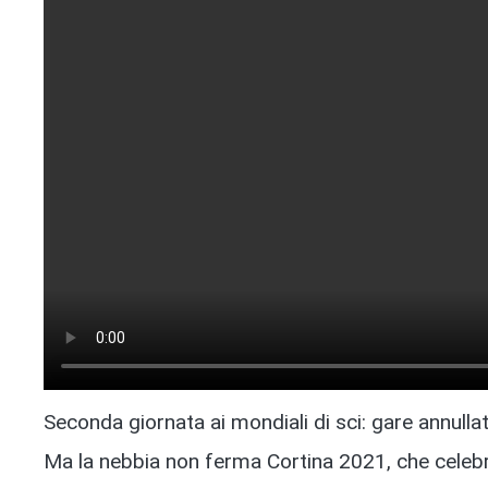
Seconda giornata ai mondiali di sci: gare annullate
Ma la nebbia non ferma Cortina 2021, che celebr