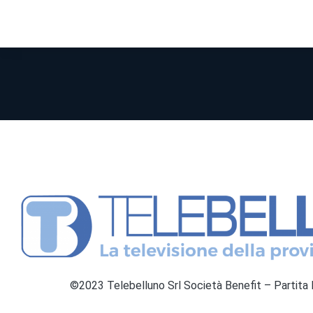
©2023 Telebelluno Srl Società Benefit – Partit