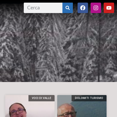
VOCI DI VALLE
DOLOMITI TURISMO