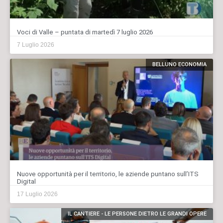
Voci di Valle – puntata di martedì 7 luglio 2026
7 Luglio 2026
BELLUNO ECONOMIA
Nuove opportunità per il territorio, le aziende puntano sull’ITS
Digital
17 Luglio 2026
IL CANTIERE - LE PERSONE DIETRO LE GRANDI OPERE