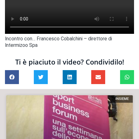
Incontro con… Francesco Cobalchini – direttore di
Intermizoo Spa
Ti è piaciuto il video? Condividilo!
INSIEME