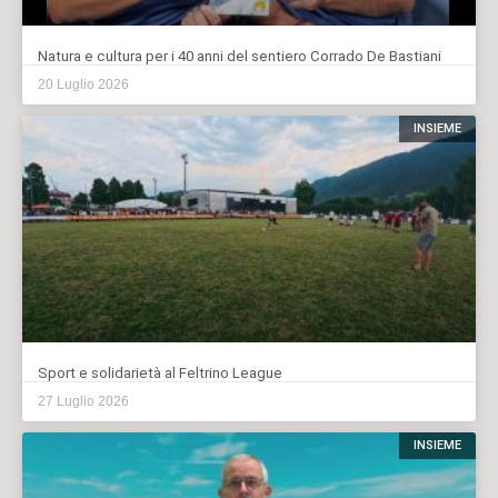
Natura e cultura per i 40 anni del sentiero Corrado De Bastiani
20 Luglio 2026
INSIEME
Sport e solidarietà al Feltrino League
27 Luglio 2026
INSIEME