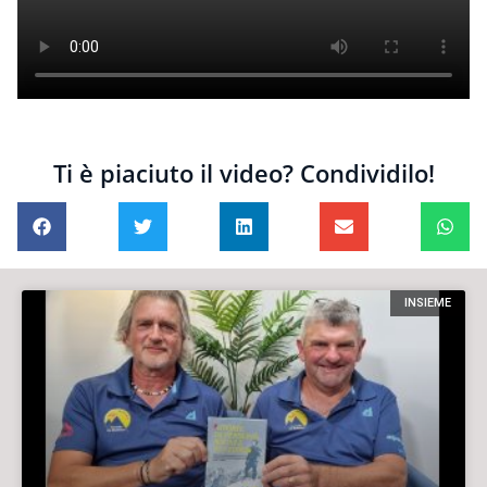
Ti è piaciuto il video? Condividilo!
INSIEME