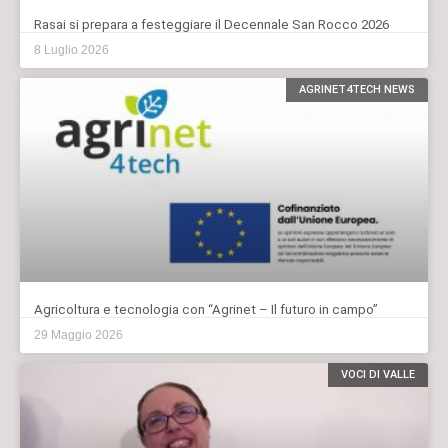
Rasai si prepara a festeggiare il Decennale San Rocco 2026
8 Luglio 2026
AGRINET4TECH NEWS
Agricoltura e tecnologia con “Agrinet – Il futuro in campo”
29 Maggio 2026
VOCI DI VALLE