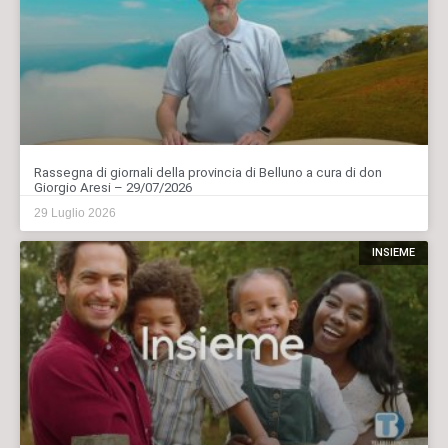
Rassegna di giornali della provincia di Belluno a cura di don
Giorgio Aresi – 29/07/2026
29 Luglio 2026
INSIEME