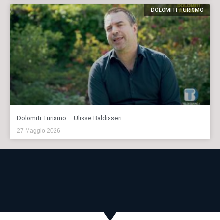
DOLOMITI TURISMO
Dolomiti Turismo – Ulisse Baldisseri
27 Maggio 2026