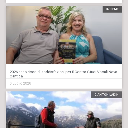
INSIEME
2026 anno ricco di soddisfazioni per il Centro Studi Vocali Nova
Cantica
6 Luglio 2026
CIANTON LADIN