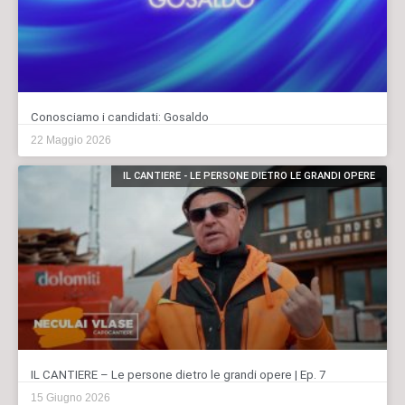
Conosciamo i candidati: Gosaldo
22 Maggio 2026
IL CANTIERE - LE PERSONE DIETRO LE GRANDI OPERE
IL CANTIERE – Le persone dietro le grandi opere | Ep. 7
15 Giugno 2026