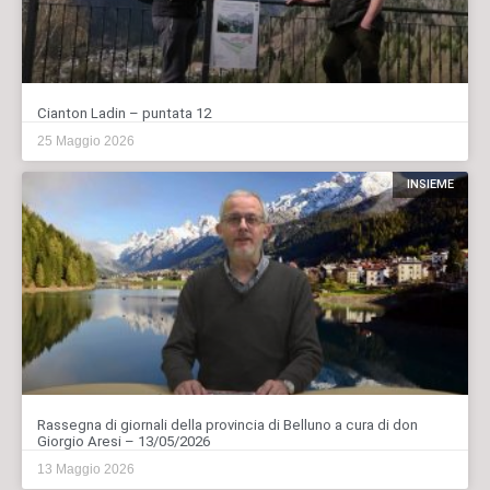
Cianton Ladin – puntata 12
25 Maggio 2026
INSIEME
Rassegna di giornali della provincia di Belluno a cura di don
Giorgio Aresi – 13/05/2026
13 Maggio 2026