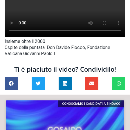
Insieme oltre il 2000
Ospite della puntata: Don Davide Fiocco, Fondazione
Vaticana Giovanni Paolo I
Ti è piaciuto il video? Condividilo!
CONOSCIAMO I CANDIDATI A SINDACO