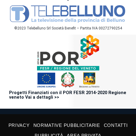
©2023 Telebelluno Srl Società Benefit – Partita IVA 00272790254
Progetti Finanziati con il POR FESR 2014-2020 Regione
veneto Vai a dettagli >>
PRIVACY
NORMATIVE PUBBLICITARIE
CONTATTI
PUBBLICITÀ
AREA PRIVATA