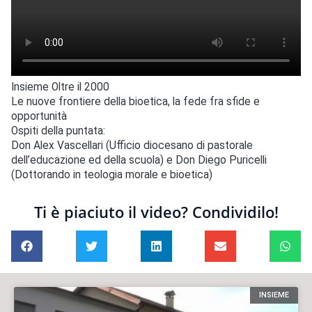
Insieme Oltre il 2000
Le nuove frontiere della bioetica, la fede fra sfide e
opportunità
Ospiti della puntata:
Don Alex Vascellari (Ufficio diocesano di pastorale
dell’educazione ed della scuola) e Don Diego Puricelli
(Dottorando in teologia morale e bioetica)
Ti è piaciuto il video? Condividilo!
INSIEME