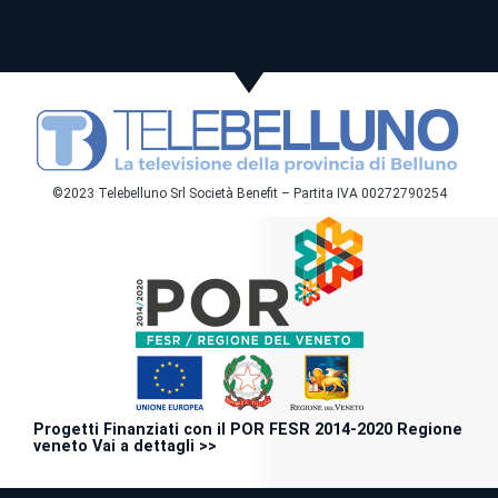
©2023 Telebelluno Srl Società Benefit – Partita IVA 00272790254
Progetti Finanziati con il POR FESR 2014-2020 Regione
veneto Vai a dettagli >>