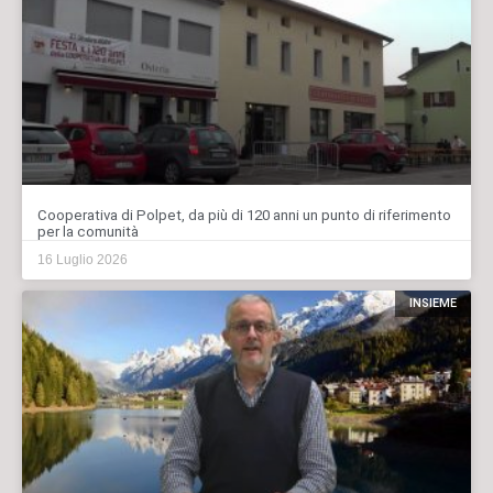
Cooperativa di Polpet, da più di 120 anni un punto di riferimento
per la comunità
16 Luglio 2026
INSIEME