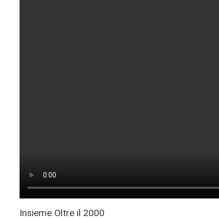
Insieme Oltre il 2000