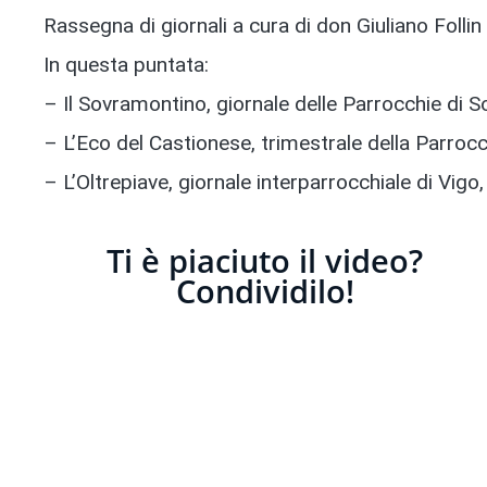
Rassegna di giornali a cura di don Giuliano Follin
In questa puntata:
– Il Sovramontino, giornale delle Parrocchie di 
– L’Eco del Castionese, trimestrale della Parrocc
– L’Oltrepiave, giornale interparrocchiale di Vig
Ti è piaciuto il video?
Condividilo!