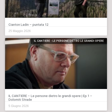
Cianton Ladin – puntata 12
25 Maggio 2026
IL CANTIERE - LE PERSONE DIETRO LE GRANDI OPERE
IL CANTIERE – Le persone dietro le grandi opere | Ep.1 –
Dolomiti Strade
5 Giugno 2026