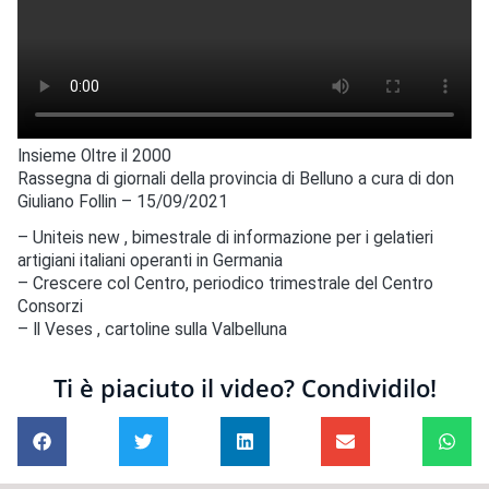
Insieme Oltre il 2000
Rassegna di giornali della provincia di Belluno a cura di don
Giuliano Follin – 15/09/2021
– Uniteis new , bimestrale di informazione per i gelatieri
artigiani italiani operanti in Germania
– Crescere col Centro, periodico trimestrale del Centro
Consorzi
– Il Veses , cartoline sulla Valbelluna
Ti è piaciuto il video? Condividilo!