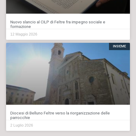
Nuovo slancio al CILP di Feltre fra impegno sociale e
formazione
12 Maggio 2026
INSIEME
Diocesi di Belluno Feltre verso la riorganizzazione delle
parrocchie
2 Luglio 2026