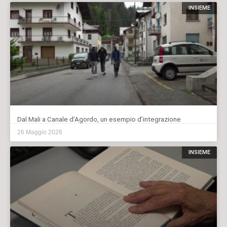
INSIEME
Dal Mali a Canale d’Agordo, un esempio d’integrazione
26 Maggio 2026
INSIEME