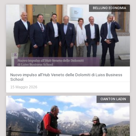
BELLUNO ECONOMIA
Nuovo impulso all’Hub Veneto delle Dolomiti di Luiss Business
School
15 Maggio 2026
CIANTON LADIN