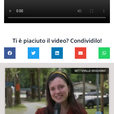
Ti è piaciuto il video? Condividilo!
SETTEVILLE-SEGUSINO