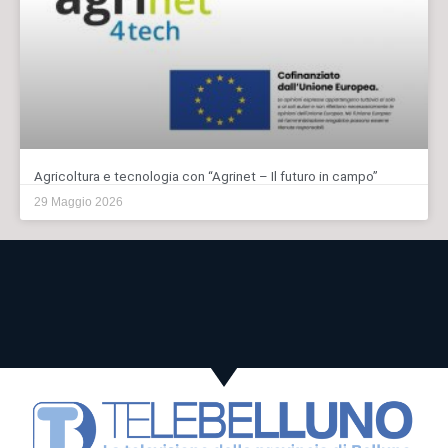
Agricoltura e tecnologia con “Agrinet – Il futuro in campo”
29 Maggio 2026