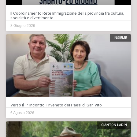
Il Coordinamento Rete Immigrazione della provincia fra cultura,
socialità e divertimento
8 Giugno 2026
INSIEME
Verso il 1° incontro Triveneto dei Paesi di San Vito
6 Agosto 2026
CIANTON LADIN