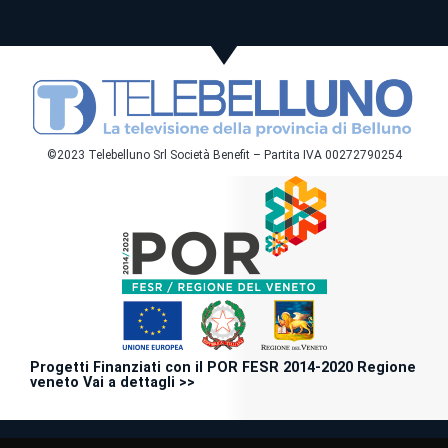
©2023 Telebelluno Srl Società Benefit – Partita IVA 00272790254
Progetti Finanziati con il POR FESR 2014-2020 Regione
veneto Vai a dettagli >>