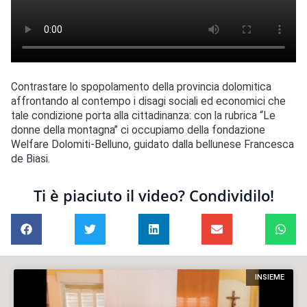
Contrastare lo spopolamento della provincia dolomitica
affrontando al contempo i disagi sociali ed economici che
tale condizione porta alla cittadinanza: con la rubrica “Le
donne della montagna” ci occupiamo della fondazione
Welfare Dolomiti-Belluno, guidato dalla bellunese Francesca
de Biasi.
Ti è piaciuto il video? Condividilo!
INSIEME