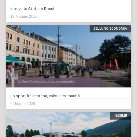
Intervista Stefano Rossi
12 Maggio 2026
BELLUNO ECONOMIA
Lo sport fra impresa, valori e comunità
6 Giugno 2026
INSIEME