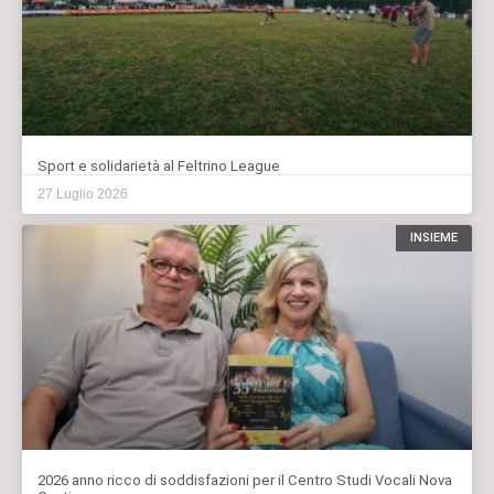
Sport e solidarietà al Feltrino League
27 Luglio 2026
INSIEME
2026 anno ricco di soddisfazioni per il Centro Studi Vocali Nova